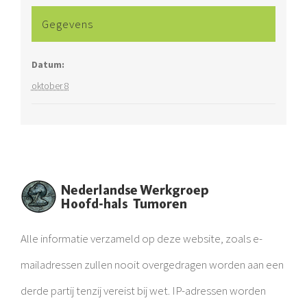
Gegevens
Datum:
oktober 8
Alle informatie verzameld op deze website, zoals e-
mailadressen zullen nooit overgedragen worden aan een
derde partij tenzij vereist bij wet. IP-adressen worden