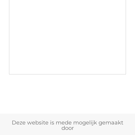
Deze website is mede mogelijk gemaakt
door