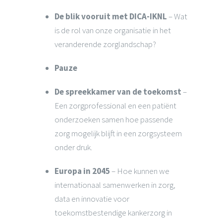
De blik vooruit met DICA-IKNL
– Wat
is de rol van onze organisatie in het
veranderende zorglandschap?
Pauze
De spreekkamer van de toekomst
–
Een zorgprofessional en een patiënt
onderzoeken samen hoe passende
zorg mogelijk blijft in een zorgsysteem
onder druk.
Europa in 2045
– Hoe kunnen we
internationaal samenwerken in zorg,
data en innovatie voor
toekomstbestendige kankerzorg in