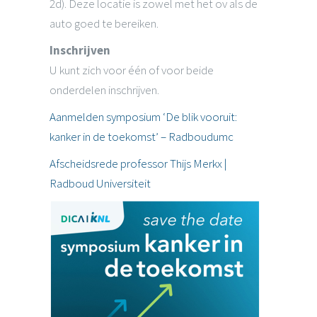
2d). Deze locatie is zowel met het ov als de
auto goed te bereiken.
Inschrijven
U kunt zich voor één of voor beide
onderdelen inschrijven.
Aanmelden symposium ‘De blik vooruit:
kanker in de toekomst’ – Radboudumc
Afscheidsrede professor Thijs Merkx |
Radboud Universiteit